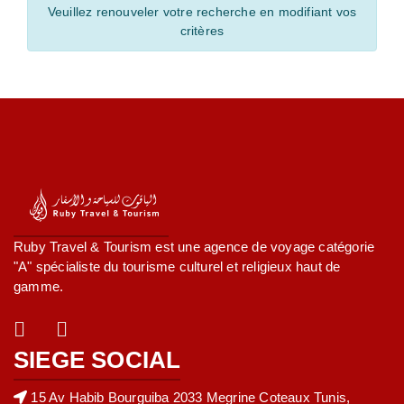
Veuillez renouveler votre recherche en modifiant vos
critères
Ruby Travel & Tourism est une agence de voyage catégorie
"A" spécialiste du tourisme culturel et religieux haut de
gamme.
SIEGE SOCIAL
15 Av Habib Bourguiba 2033 Megrine Coteaux Tunis,