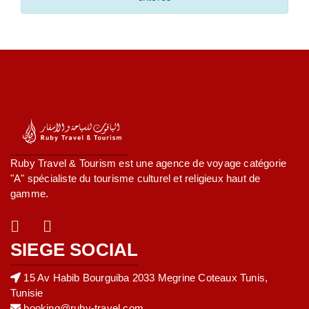
Ruby Travel & Tourism est une agence de voyage catégorie
"A" spécialiste du tourisme culturel et religieux haut de
gamme.
SIEGE SOCIAL
15 Av Habib Bourguiba 2033 Megrine Coteaux Tunis,
Tunisie
booking@ruby-travel.com