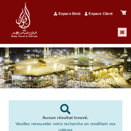
Espace Btob
Espace Client
Aucun résultat trouvé.
Veuillez renouveler votre recherche en modifiant vos
critères